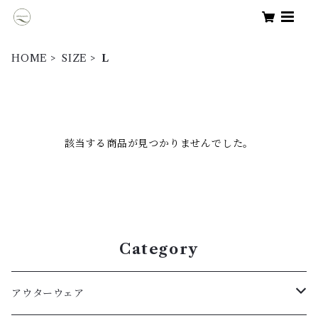
HOME
SIZE
L
該当する商品が見つかりませんでした。
Category
アウターウェア