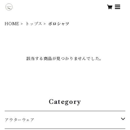
HOME
トップス
ポロシャツ
該当する商品が見つかりませんでした。
Category
アウターウェア