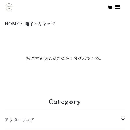
HOME
帽子・キャップ
該当する商品が見つかりませんでした。
Category
アウターウェア