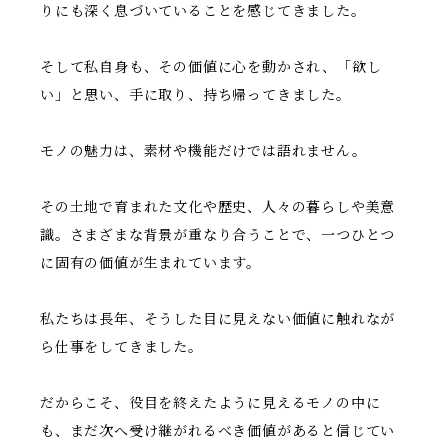
りにも深く息づいていることを感じてきました。
そして私自身も、その価値に心を動かされ、「欲し
い」と思い、手に取り、持ち帰ってきました。
モノの魅力は、素材や機能だけでは語れません。
その土地で育まれた文化や歴史、人々の暮らしや美意
識。さまざまな背景が重なり合うことで、一つひとつ
に固有の価値が生まれています。
私たちは長年、そうした目に見えない価値に触れなが
ら仕事をしてきました。
だからこそ、役目を終えたように見えるモノの中に
も、まだ次へ受け継がれるべき価値があると信じてい