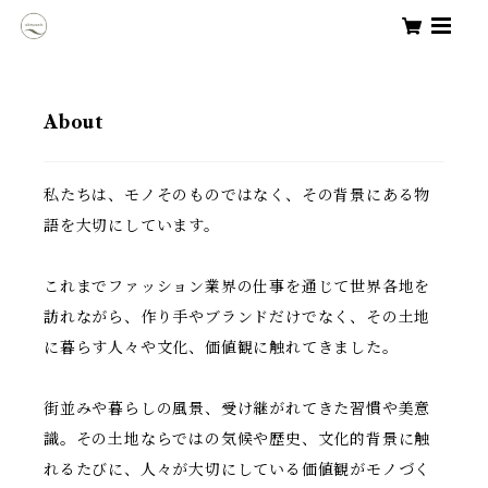
About
私たちは、モノそのものではなく、その背景にある物
語を大切にしています。
これまでファッション業界の仕事を通じて世界各地を
訪れながら、作り手やブランドだけでなく、その土地
に暮らす人々や文化、価値観に触れてきました。
街並みや暮らしの風景、受け継がれてきた習慣や美意
識。その土地ならではの気候や歴史、文化的背景に触
れるたびに、人々が大切にしている価値観がモノづく