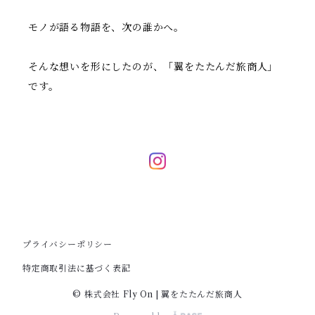
モノが語る物語を、次の誰かへ。
そんな想いを形にしたのが、「翼をたたんだ旅商人」
です。
プライバシーポリシー
特定商取引法に基づく表記
© 株式会社 Fly On | 翼をたたんだ旅商人