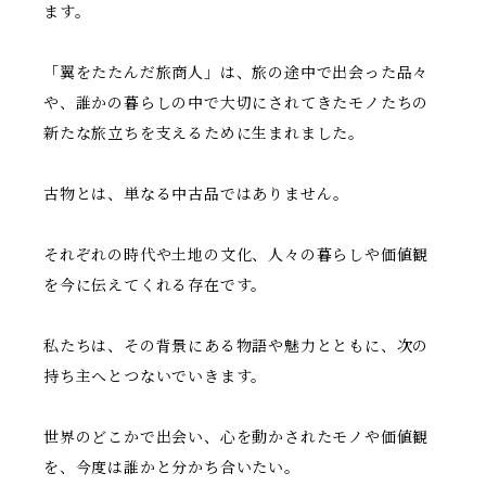
ます。
「翼をたたんだ旅商人」は、旅の途中で出会った品々
や、誰かの暮らしの中で大切にされてきたモノたちの
新たな旅立ちを支えるために生まれました。
古物とは、単なる中古品ではありません。
それぞれの時代や土地の文化、人々の暮らしや価値観
を今に伝えてくれる存在です。
私たちは、その背景にある物語や魅力とともに、次の
持ち主へとつないでいきます。
世界のどこかで出会い、心を動かされたモノや価値観
を、今度は誰かと分かち合いたい。